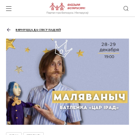
ВЯРНУЦЦА ДА СПІСУ ПАДЗЕЙ