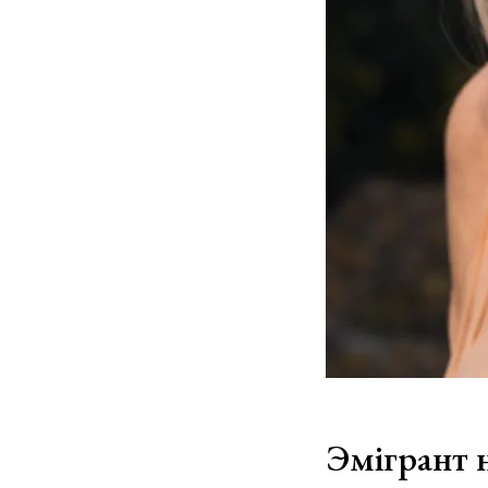
Эмігрант 