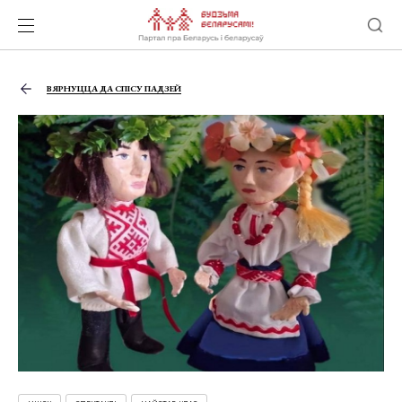
ВЯРНУЦЦА ДА СПІСУ ПАДЗЕЙ