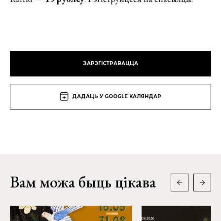
ЗАРЭГІСТРАВАЦЦА
ДАДАЦЬ У GOOGLE КАЛЯНДАР
Вам можа быць цікава