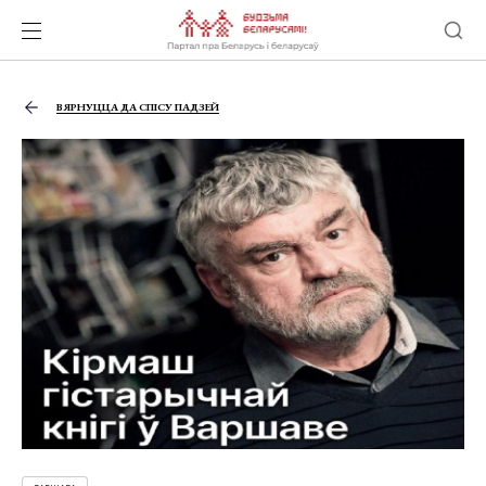
ВЯРНУЦЦА ДА СПІСУ ПАДЗЕЙ