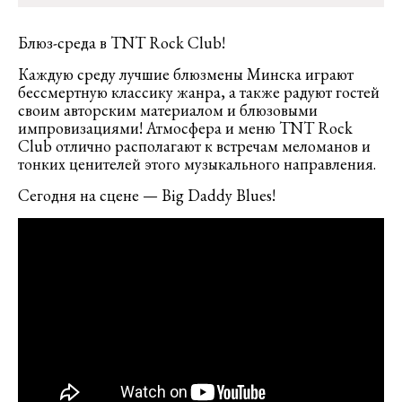
Блюз-среда в TNT Rock Club!
Каждую среду лучшие блюзмены Минска играют
бессмертную классику жанра, а также радуют гостей
своим авторским материалом и блюзовыми
импровизациями! Атмосфера и меню TNT Rock
Club отлично располагают к встречам меломанов и
тонких ценителей этого музыкального направления.
Сегодня на сцене — Big Daddy Blues!