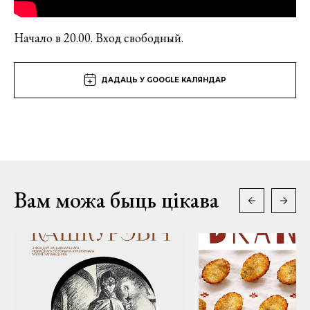
Начало в 20.00. Вход свободный.
ДАДАЦЬ У GOOGLE КАЛЯНДАР
Вам можа быць цікава