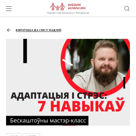
ВЯРНУЦЦА ДА СПІСУ ПАДЗЕЙ