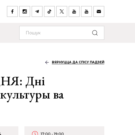
ВЯРНУЦЦА ДА СПІСУ ПАДЗЕЙ
НЯ: Дні
 культуры ва
4
17:00 - 19:00