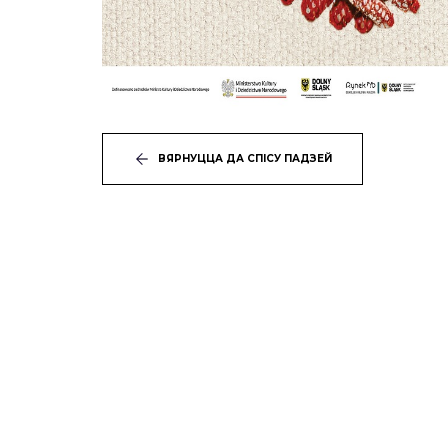
ВЯРНУЦЦА ДА СПІСУ ПАДЗЕЙ