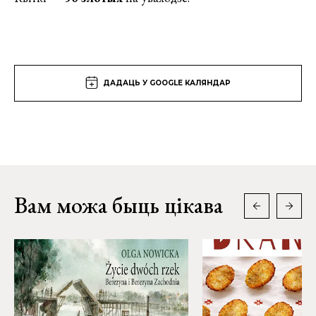
ДАДАЦЬ У GOOGLE КАЛЯНДАР
Вам можа быць цікава