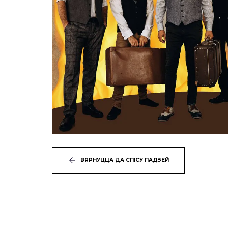
ВЯРНУЦЦА ДА СПІСУ ПАДЗЕЙ