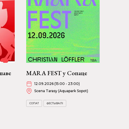
шаве
MARA FEST у Сопаце
12.09.2026 (15:00 - 23:00)
Scena Tarasy (Aquapark Sopot)
СОПАТ
ФЕСТЫВАЛІ