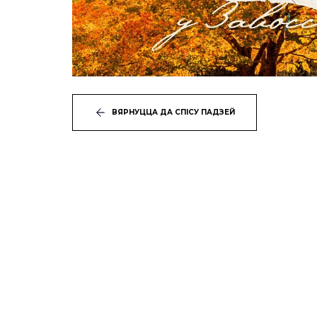
ВЯРНУЦЦА ДА СПІСУ ПАДЗЕЙ