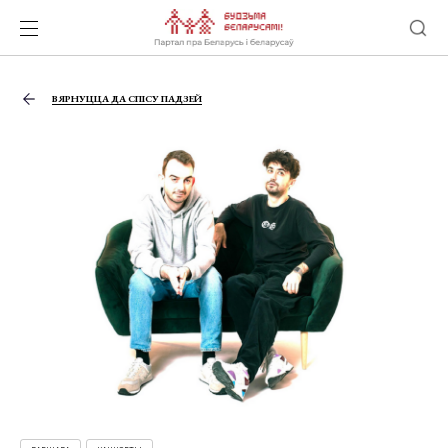
ВЯРНУЦЦА ДА СПІСУ ПАДЗЕЙ