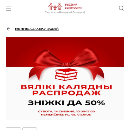
ВЯРНУЦЦА ДА СПІСУ ПАДЗЕЙ