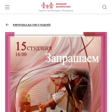
ВЯРНУЦЦА ДА СПІСУ ПАДЗЕЙ