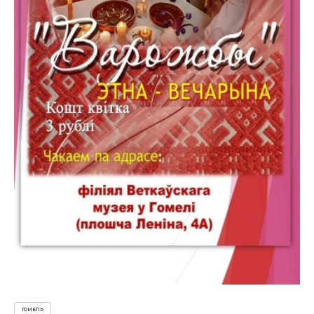
ГОМЕЛЬ