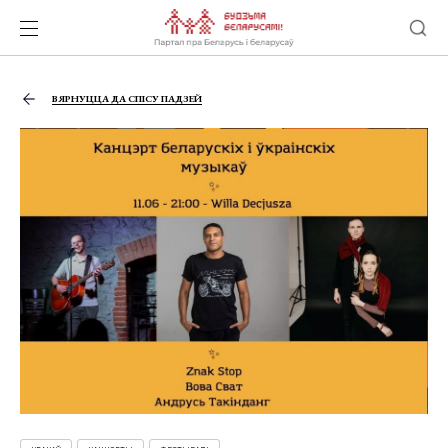
ВЯРНУЦЦА ДА СПІСУ ПАДЗЕЙ