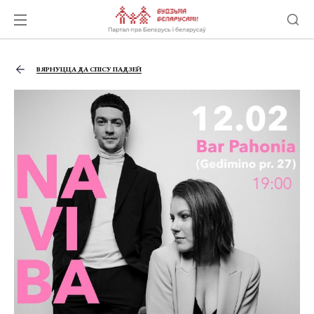
ВЯРНУЦЦА ДА СПІСУ ПАДЗЕЙ