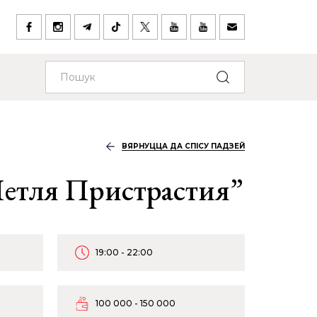
ВЯРНУЦЦА ДА СПІСУ ПАДЗЕЙ
етля Пристрастия”
19:00 - 22:00
100 000 - 150 000