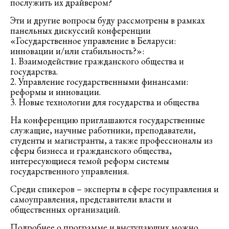
послужить их драйвером?
Эти и другие вопросы буду рассмотрены в рамках
панельных дискуссий конференции
«Государственное управление в Беларуси:
инновации и/или стабильность?»:
1. Взаимодействие гражданского общества и
государства.
2. Управление государственными финансами:
реформы и инновации.
3. Новые технологии для государства и общества
На конференцию приглашаются государственные
служащие, научные работники, преподаватели,
студенты и магистранты, а также профессионалы из
сферы бизнеса и гражданского общества,
интересующиеся темой реформ системы
государственного управления.
Среди спикеров – эксперты в сфере госуправления и
самоуправления, представители власти и
общественных организаций.
Подробнее о программе и выступающих можно