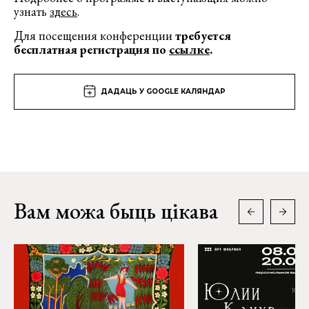
узнать
здесь
.
Для посещения конференции
требуется
бесплатная регистрация по
ссылке
.
ДАДАЦЬ У GOOGLE КАЛЯНДАР
Вам можа быць цікава