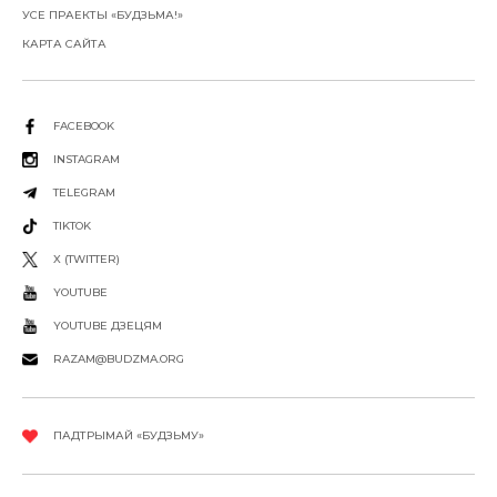
УСЕ ПРАЕКТЫ «БУДЗЬМА!»
КАРТА САЙТА
FACEBOOK
INSTAGRAM
TELEGRAM
TIKTOK
X (TWITTER)
YOUTUBE
YOUTUBE ДЗЕЦЯМ
RAZAM@BUDZMA.ORG
ПАДТРЫМАЙ «БУДЗЬМУ»