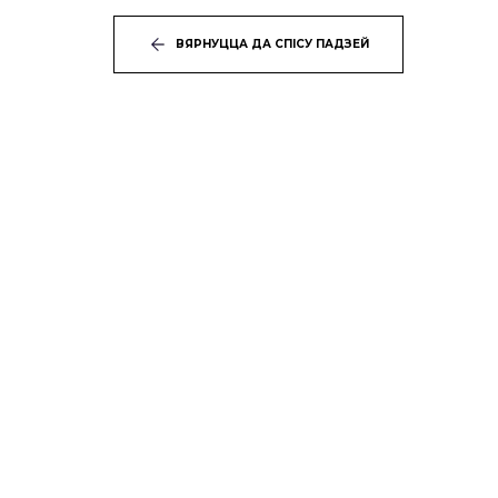
ВЯРНУЦЦА ДА СПІСУ ПАДЗЕЙ