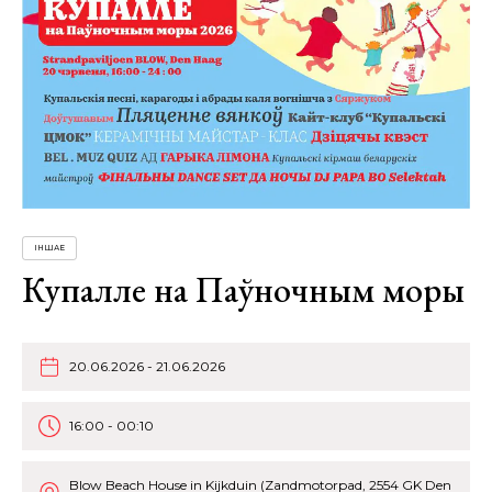
ІНШАЕ
Купалле на Паўночным моры
20.06.2026 - 21.06.2026
16:00 - 00:10
Blow Beach House in Kijkduin (Zandmotorpad, 2554 GK Den