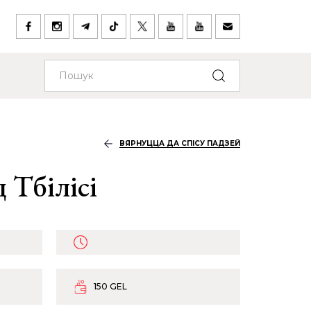
ВЯРНУЦЦА ДА СПІСУ ПАДЗЕЙ
 Тбілісі
150 GEL