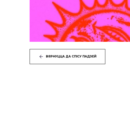
ВЯРНУЦЦА ДА СПІСУ ПАДЗЕЙ