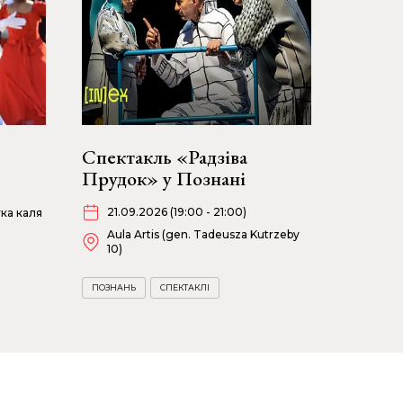
Спектакль «Радзіва
Прудок» у Познані
21.09.2026 (19:00 - 21:00)
ка каля
Aula Artis (gen. Tadeusza Kutrzeby
10)
ПОЗНАНЬ
СПЕКТАКЛІ