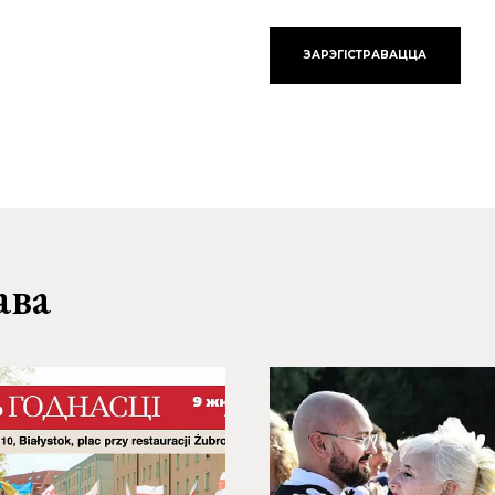
ЗАРЭГІСТРАВАЦЦА
ава