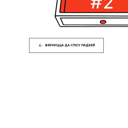
ВЯРНУЦЦА ДА СПІСУ ПАДЗЕЙ