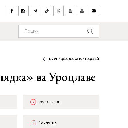
ВЯРНУЦЦА ДА СПІСУ ПАДЗЕЙ
ядка» ва Уроцлаве
19:00 - 21:00
45 злотых