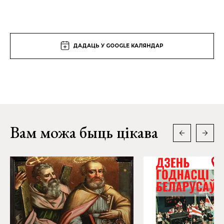
ДАДАЦЬ У GOOGLE КАЛЯНДАР
Вам можа быць цікава