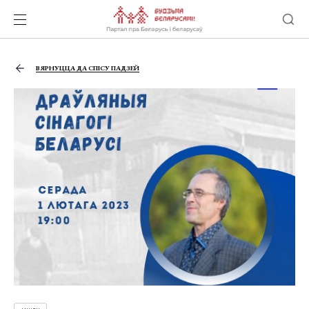
ВЯРНУЦЦА ДА СПІСУ ПАДЗЕЙ