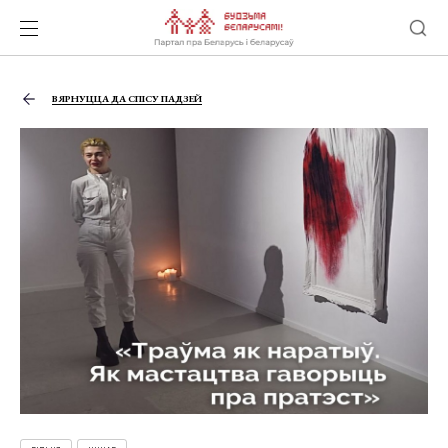
ВЯРНУЦЦА ДА СПІСУ ПАДЗЕЙ