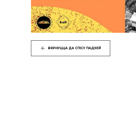
ВЯРНУЦЦА ДА СПІСУ ПАДЗЕЙ