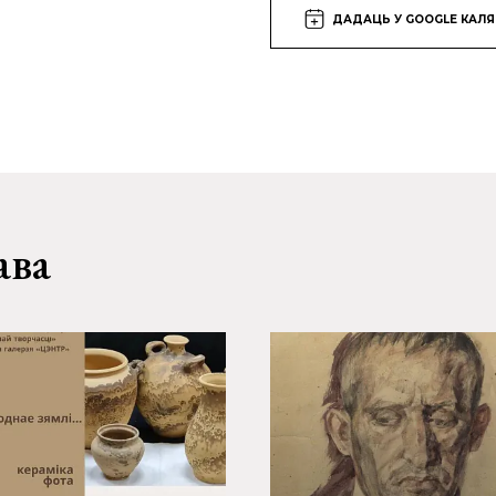
ДАДАЦЬ У GOOGLE КАЛ
ава