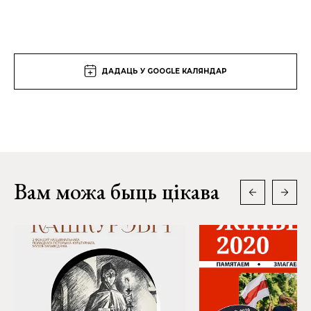
ДАДАЦЬ У GOOGLE КАЛЯНДАР
Вам можа быць цікава