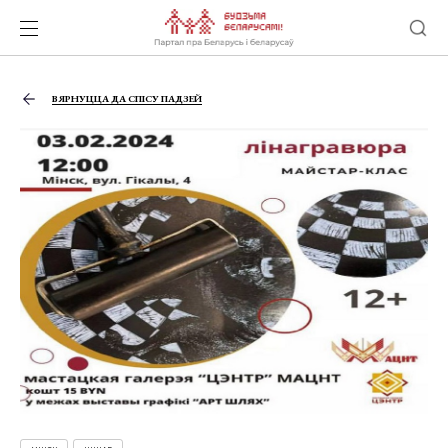
ВЯРНУЦЦА ДА СПІСУ ПАДЗЕЙ