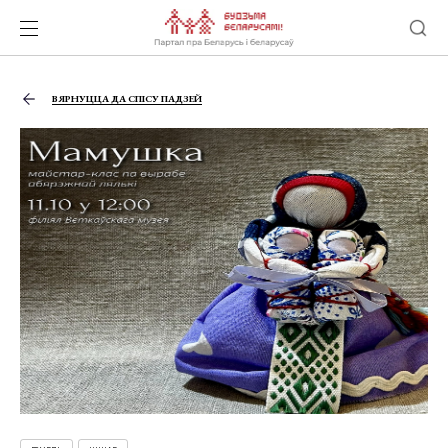
ВЯРНУЦЦА ДА СПІСУ ПАДЗЕЙ