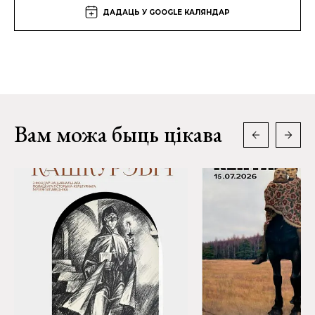
ДАДАЦЬ У GOOGLE КАЛЯНДАР
Вам можа быць цікава