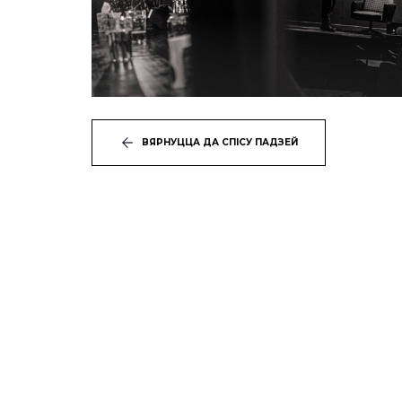
ВЯРНУЦЦА ДА СПІСУ ПАДЗЕЙ