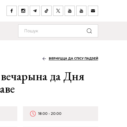
ВЯРНУЦЦА ДА СПІСУ ПАДЗЕЙ
вечарына да Дня
аве
18:00 - 20:00