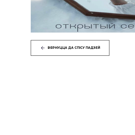
ВЯРНУЦЦА ДА СПІСУ ПАДЗЕЙ