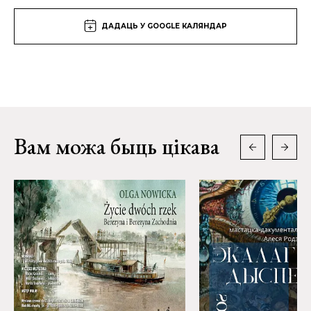
ДАДАЦЬ У GOOGLE КАЛЯНДАР
Вам можа быць цікава