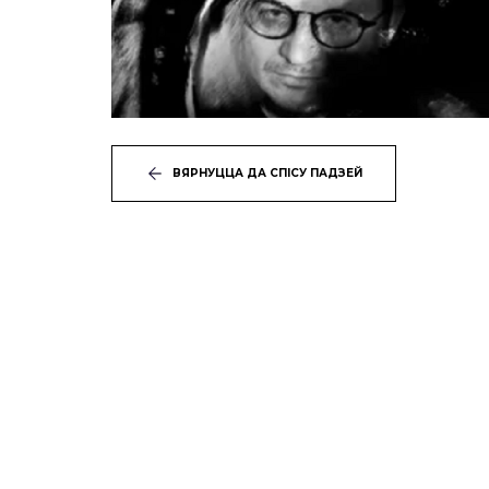
ВЯРНУЦЦА ДА СПІСУ ПАДЗЕЙ