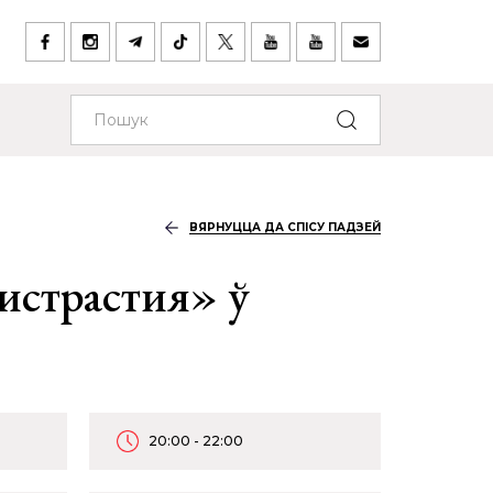
ВЯРНУЦЦА ДА СПІСУ ПАДЗЕЙ
истрастия» ў
20:00 - 22:00