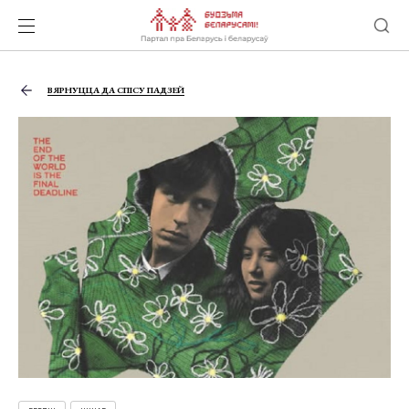
ВЯРНУЦЦА ДА СПІСУ ПАДЗЕЙ