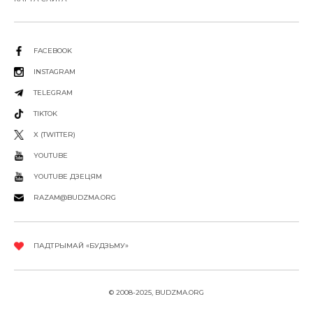
FACEBOOK
INSTAGRAM
TELEGRAM
TIKTOK
X (TWITTER)
YOUTUBE
YOUTUBE ДЗЕЦЯМ
RAZAM@BUDZMA.ORG
ПАДТРЫМАЙ «БУДЗЬМУ»
© 2008-2025, BUDZMA.ORG