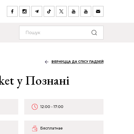
ВЯРНУЦЦА ДА СПІСУ ПАДЗЕЙ
et у Познані
12:00 - 17:00
Бясплатнае