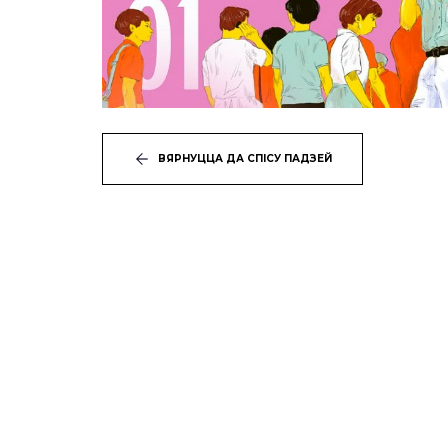
ВЯРНУЦЦА ДА СПІСУ ПАДЗЕЙ