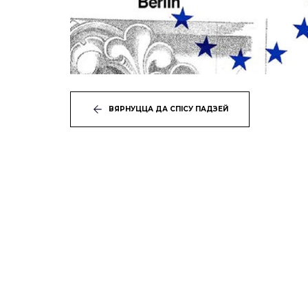
ВЯРНУЦЦА ДА СПІСУ ПАДЗЕЙ