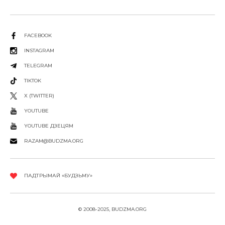
FACEBOOK
INSTAGRAM
TELEGRAM
TIKTOK
X (TWITTER)
YOUTUBE
YOUTUBE ДЗЕЦЯМ
RAZAM@BUDZMA.ORG
ПАДТРЫМАЙ «БУДЗЬМУ»
© 2008-2025, BUDZMA.ORG