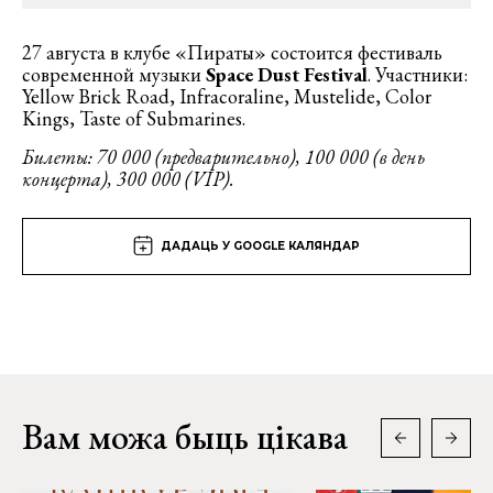
27 августа в клубе «Пираты» состоится фестиваль
современной музыки
Space Dust Festival
. Участники:
Yellow Brick Road, Infracoraline, Mustelide, Color
Kings, Taste of Submarines.
Билеты: 70 000 (предварительно), 100 000 (в день
концерта), 300 000 (VIP).
ДАДАЦЬ У GOOGLE КАЛЯНДАР
Вам можа быць цікава