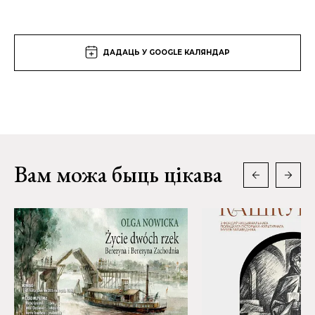
ДАДАЦЬ У GOOGLE КАЛЯНДАР
Вам можа быць цікава