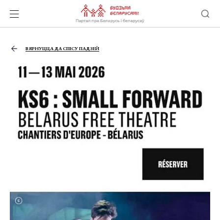
ВЯРНУЦЦА ДА СПІСУ ПАДЗЕЙ