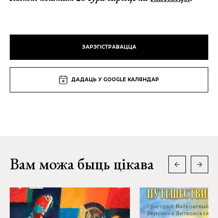
ЗАРЭГІСТРАВАЦЦА
ДАДАЦЬ У GOOGLE КАЛЯНДАР
Вам можа быць цікава