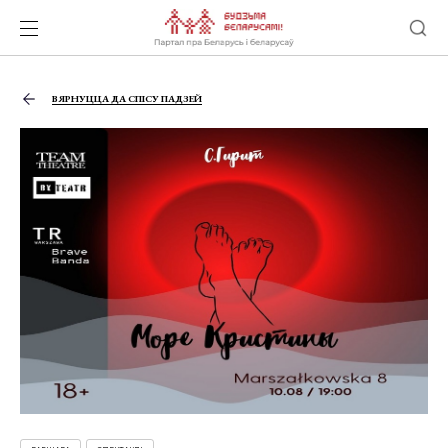
ВЯРНУЦЦА ДА СПІСУ ПАДЗЕЙ