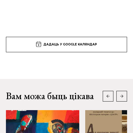
ДАДАЦЬ У GOOGLE КАЛЯНДАР
Вам можа быць цікава