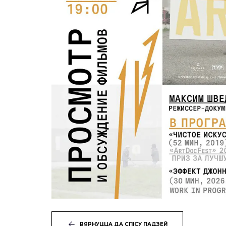
ВЯРНУЦЦА ДА СПІСУ ПАДЗЕЙ