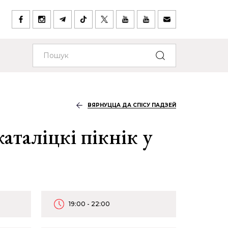
ВЯРНУЦЦА ДА СПІСУ ПАДЗЕЙ
аталіцкі пікнік у
19:00 - 22:00