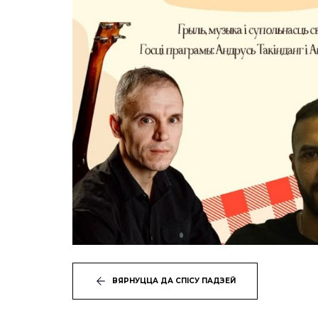
ВЯРНУЦЦА ДА СПІСУ ПАДЗЕЙ