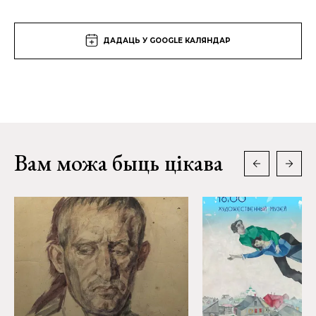
ДАДАЦЬ У GOOGLE КАЛЯНДАР
Вам можа быць цікава