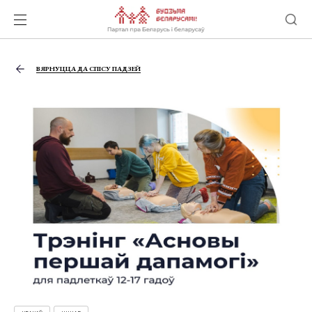
ВЯРНУЦЦА ДА СПІСУ ПАДЗЕЙ