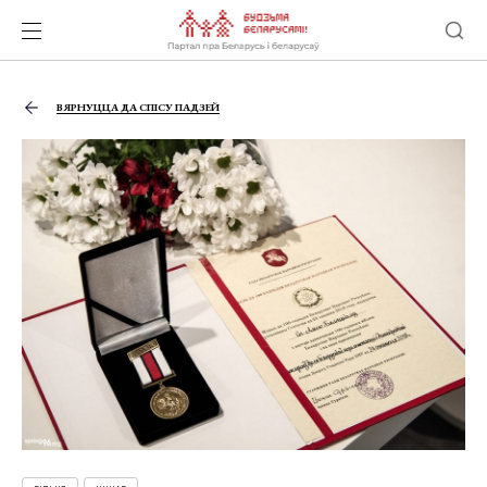
ВЯРНУЦЦА ДА СПІСУ ПАДЗЕЙ