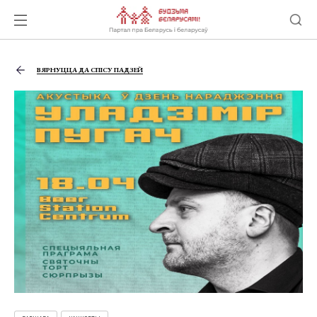
ВЯРНУЦЦА ДА СПІСУ ПАДЗЕЙ