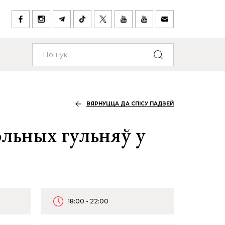
ВЯРНУЦЦА ДА СПІСУ ПАДЗЕЙ
ольных гульняў у
18:00 - 22:00