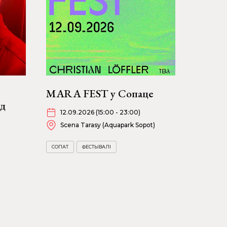
MARA FEST у Сопаце
ад
12.09.2026 (15:00 - 23:00)
Scena Tarasy (Aquapark Sopot)
СОПАТ
ФЕСТЫВАЛІ