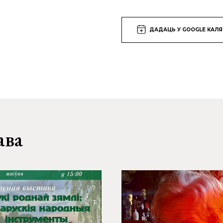
ДАДАЦЬ У GOOGLE КАЛ
ава