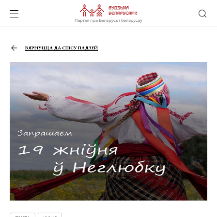
ВЯРНУЦЦА ДА СПІСУ ПАДЗЕЙ