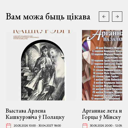
Вам можа быць цікава
Выстава Арлена
Арганнае лета на 
Кашкурэвіча ў Полацку
Горцы ў Мінску
20.05.2026 10:00 - 30.04.2027 18:00
30.05.2026 20:00 - 12.09.202